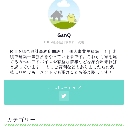
GanQ
R.E.N総合設計事務所 代表
R.E.N総合設計事務所開設！｜個人事業主建築士！｜ 札
幌で建築士事務所をやっている者です。これから家を建
てる方へのアドバイスや有益な情報などを紹介出来れば
と思っています！ もしご質問などもありましたらお気
軽にＤＭでもコメントでも頂けるとお答え致します！
＼ Follow me ／
カテゴリー