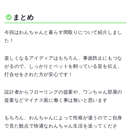
まとめ
今回はわんちゃんと暮らす間取りについて紹介しまし
た！
楽しくなるアイディアはもちろん、事故防止にもつな
がるので、しっかりとペットを飼っている旨を伝え、
打合せをされた方が安心です！
設計者からフローリングの提案や、ワンちゃん部屋の
提案などマイナス面に働く事は無いと思います
もちろん、わんちゃんによって性格が違うのでご自身
で見た観点で快適なわんちゃん生活を送ってくださ