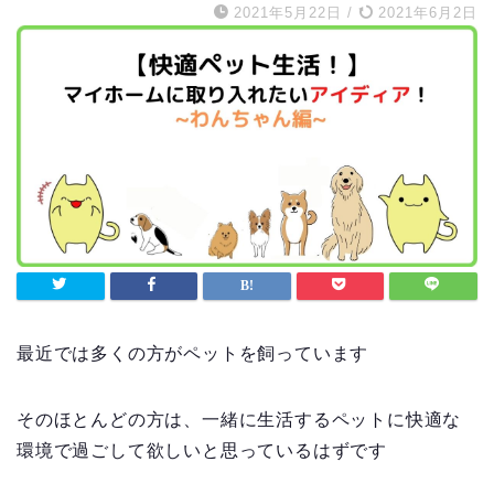
2021年5月22日
/
2021年6月2日
最近では多くの方がペットを飼っています
そのほとんどの方は、一緒に生活するペットに快適な
環境で過ごして欲しいと思っているはずです