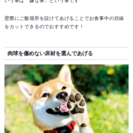
いう事は「嫌な事」という事です
壁際にご飯場所を設けてあげることでお食事中の目線
をカットできるのでおすすめです！
肉球を傷めない床材を選んであげる