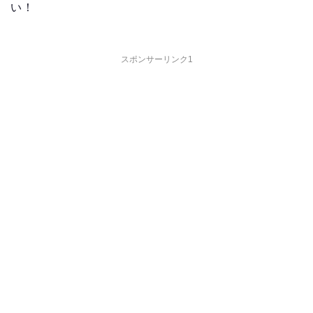
い！
スポンサーリンク1