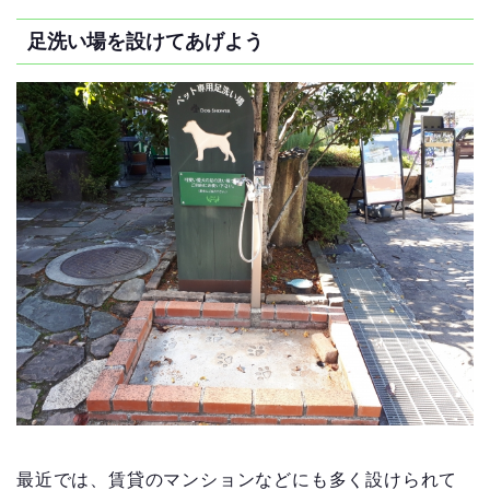
足洗い場を設けてあげよう
最近では、賃貸のマンションなどにも多く設けられて