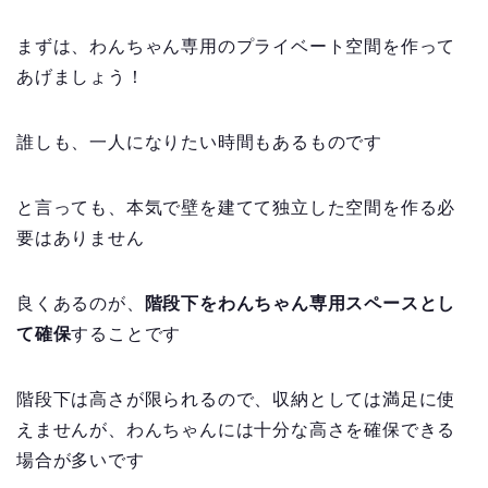
まずは、わんちゃん専用のプライベート空間を作って
あげましょう！
誰しも、一人になりたい時間もあるものです
と言っても、本気で壁を建てて独立した空間を作る必
要はありません
良くあるのが、
階段下をわんちゃん専用スペースとし
て確保
することです
階段下は高さが限られるので、収納としては満足に使
えませんが、わんちゃんには十分な高さを確保できる
場合が多いです