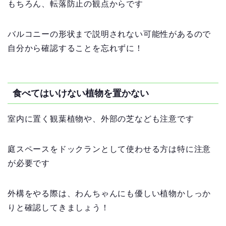
もちろん、転落防止の観点からです
バルコニーの形状まで説明されない可能性があるので
自分から確認することを忘れずに！
食べてはいけない植物を置かない
室内に置く観葉植物や、外部の芝なども注意です
庭スペースをドックランとして使わせる方は特に注意
が必要です
外構をやる際は、わんちゃんにも優しい植物かしっか
りと確認してきましょう！