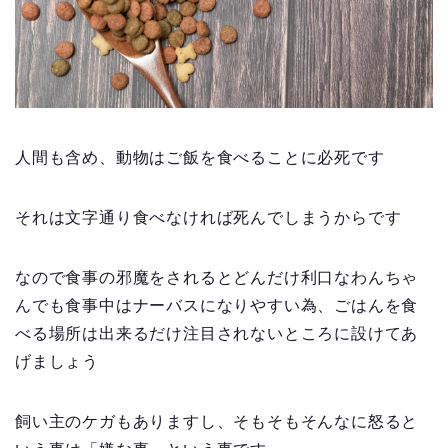
人間も含め、動物はご飯を食べることに必死です
それは文字通り食べなければ死んでしまうからです
なので食事の邪魔をされるとどんだけ利口なわんちゃ
んでも食事中はナーバスになりやすい為、ごはんを食
べる場所は出来るだけ注目されないところに設けてあ
げましょう
飼い主のケガもありますし、そもそもそんなに怒ると