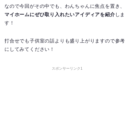
なので今回がその中でも、わんちゃんに焦点を置き、
マイホームにぜひ取り入れたいアイディアを紹介
しま
す！
打合せでも子供室の話よりも盛り上がりますので参考
にしてみてください！
スポンサーリンク1