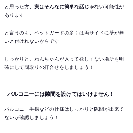
と思った方、
実はそんなに簡単な話じゃない
可能性が
あります
と言うのも、ペットガードの多くは両サイドに壁が無
いと付けれないからです
しっかりと、わんちゃんが入って欲しくない場所を明
確にして間取りの打合せをしましょう！
バルコニーには隙間を設けてはいけません！
バルコニー手摺などの仕様はしっかりと隙間が出来て
ないか確認しましょう！