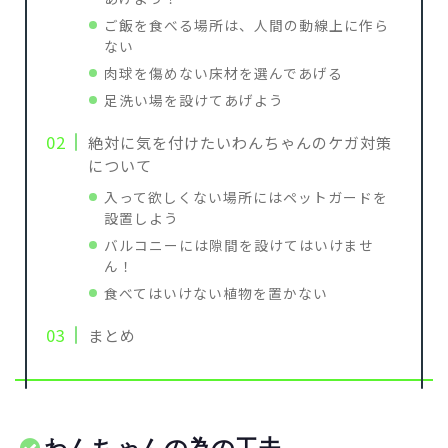
ご飯を食べる場所は、人間の動線上に作ら
ない
肉球を傷めない床材を選んであげる
足洗い場を設けてあげよう
絶対に気を付けたいわんちゃんのケガ対策
について
入って欲しくない場所にはペットガードを
設置しよう
バルコニーには隙間を設けてはいけませ
ん！
食べてはいけない植物を置かない
まとめ