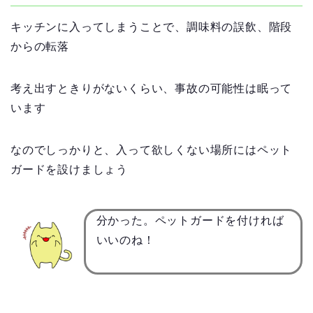
キッチンに入ってしまうことで、調味料の誤飲、階段
からの転落
考え出すときりがないくらい、事故の可能性は眠って
います
なのでしっかりと、入って欲しくない場所にはペット
ガードを設けましょう
分かった。ペットガードを付ければ
いいのね！