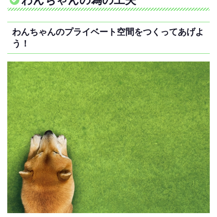
わんちゃんの為の工夫
わんちゃんのプライベート空間をつくってあげよ
う！