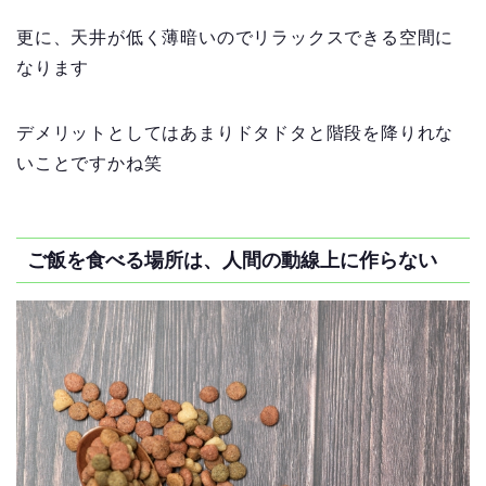
更に、天井が低く薄暗いのでリラックスできる空間に
なります
デメリットとしてはあまりドタドタと階段を降りれな
いことですかね笑
ご飯を食べる場所は、人間の動線上に作らない