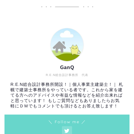
GanQ
R.E.N総合設計事務所 代表
R.E.N総合設計事務所開設！｜個人事業主建築士！｜ 札
幌で建築士事務所をやっている者です。これから家を建
てる方へのアドバイスや有益な情報などを紹介出来れば
と思っています！ もしご質問などもありましたらお気
軽にＤＭでもコメントでも頂けるとお答え致します！
＼ Follow me ／