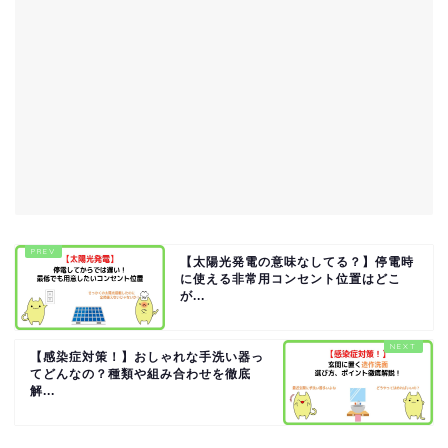
【太陽光発電の意味なしてる？】停電時
に使える非常用コンセント位置はどこ
が...
【感染症対策！】おしゃれな手洗い器っ
てどんなの？種類や組み合わせを徹底
解...