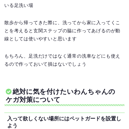
いる足洗い場
散歩から帰ってきた際に、洗ってから家に入ってくこ
とを考えると玄関ステップの脇に作ってあげるのが動
線としては使いやすいと思います
もちろん、足洗だけではなく通常の洗車などにも使え
るので作っておいて損はないでしょう
絶対に気を付けたいわんちゃんの
ケガ対策について
入って欲しくない場所にはペットガードを設置し
よう