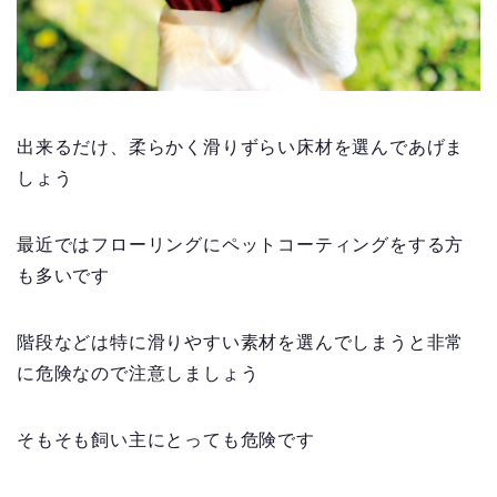
出来るだけ、柔らかく滑りずらい床材を選んであげま
しょう
最近ではフローリングにペットコーティングをする方
も多いです
階段などは特に滑りやすい素材を選んでしまうと非常
に危険なので注意しましょう
そもそも飼い主にとっても危険です