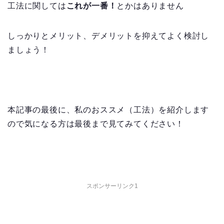
工法に関しては
これが一番！
とかはありません
しっかりとメリット、デメリットを抑えてよく検討し
ましょう！
本記事の最後に、私のおススメ（工法）を紹介します
ので気になる方は最後まで見てみてください！
スポンサーリンク1