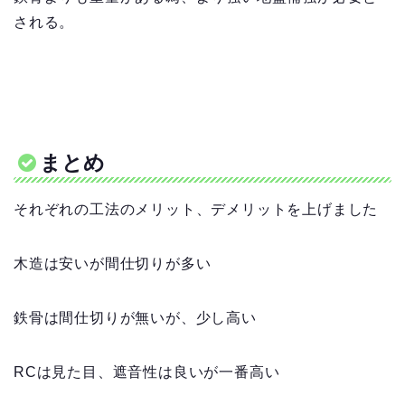
される。
まとめ
それぞれの工法のメリット、デメリットを上げました
木造は安いが間仕切りが多い
鉄骨は間仕切りが無いが、少し高い
RCは見た目、遮音性は良いが一番高い