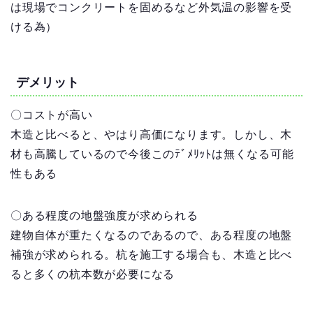
は現場でコンクリートを固めるなど外気温の影響を受
ける為）
デメリット
〇コストが高い
木造と比べると、やはり高価になります。しかし、木
材も高騰しているので今後このﾃﾞﾒﾘｯﾄは無くなる可能
性もある
〇ある程度の地盤強度が求められる
建物自体が重たくなるのであるので、ある程度の地盤
補強が求められる。杭を施工する場合も、木造と比べ
ると多くの杭本数が必要になる