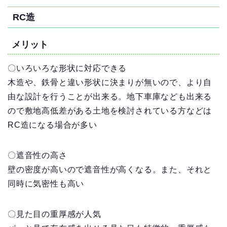
RC造
メリット
〇いろいろな形状に対応できる
木造や、鉄骨と違い形状に決まりが無いので、より自
由な設計を行うことが出来る。地下車庫なども出来る
ので敷地高低差がある土地を検討されている方などは
RC造になる場合が多い
〇遮音性の高さ
壁の密度が高いので遮音性が高くなる。また、それと
同時に気密性も高い
〇見た目の重厚感が人気