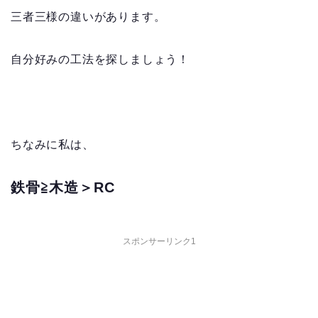
三者三様の違いがあります。
自分好みの工法を探しましょう！
ちなみに私は、
鉄骨≧木造＞RC
スポンサーリンク1