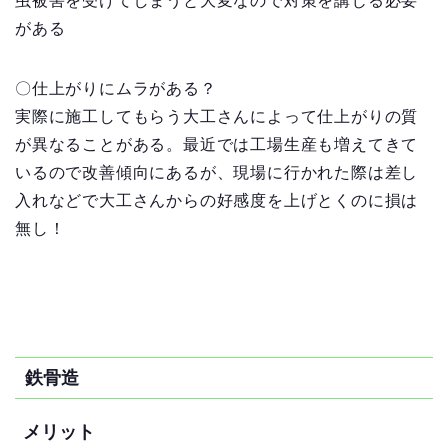
虫被害を受けてしまうと大変なので対策を講じる必要
がある
〇仕上がりにムラがある？
実際に施工してもらう大工さんによって仕上がりの質
が異なることがある。最近では工場生産も増えてきて
いるので改善傾向にあるが、現場に行かれた際は差し
入れなどで大工さんからの好感度を上げとくのに損は
無し！
鉄骨造
メリット