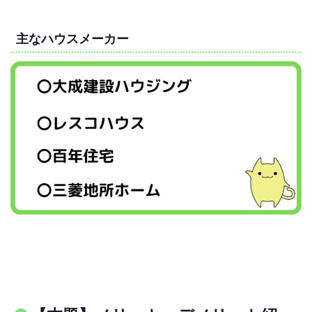
主なハウスメーカー