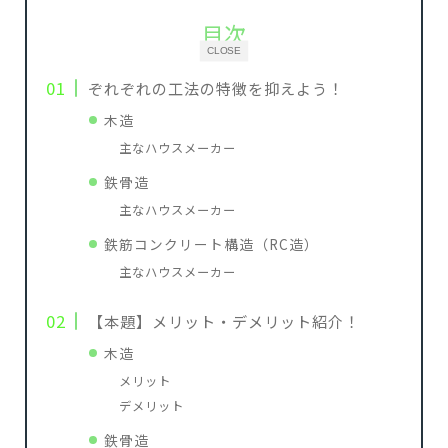
目次
CLOSE
ぞれぞれの工法の特徴を抑えよう！
木造
主なハウスメーカー
鉄骨造
主なハウスメーカー
鉄筋コンクリート構造（RC造）
主なハウスメーカー
【本題】メリット・デメリット紹介！
木造
メリット
デメリット
鉄骨造