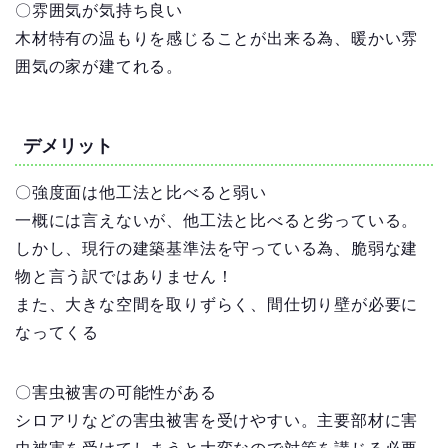
〇雰囲気が気持ち良い
木材特有の温もりを感じることが出来る為、暖かい雰
囲気の家が建てれる。
デメリット
〇強度面は他工法と比べると弱い
一概には言えないが、他工法と比べると劣っている。
しかし、現行の建築基準法を守っている為、脆弱な建
物と言う訳ではありません！
また、大きな空間を取りずらく、間仕切り壁が必要に
なってくる
〇害虫被害の可能性がある
シロアリなどの害虫被害を受けやすい。主要部材に害