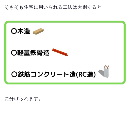
そもそも住宅に用いられる工法は大別すると
に分けられます。