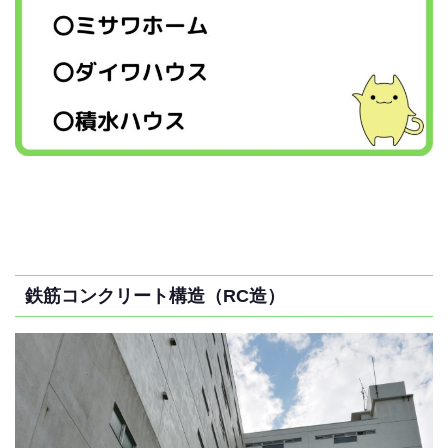
鉄筋コンクリート構造（RC造）