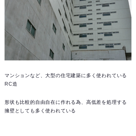
マンションなど、大型の住宅建築に多く使われている
RC造
形状も比較的自由自在に作れる為、高低差を処理する
擁壁としても多く使われている