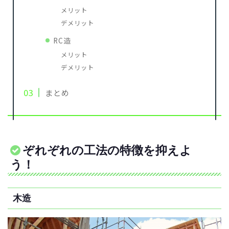
メリット
デメリット
RC造
メリット
デメリット
まとめ
ぞれぞれの工法の特徴を抑えよ
う！
木造