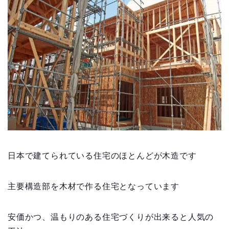
日本で建てられている住宅のほとんどが木造です
主要構造部を木材で作る住宅となっています
安価かつ、温もりのある住宅づくりが出来ると人気の