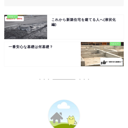
これから新築住宅を建てる人へ(液状化
編)
一番安心な基礎は何基礎？