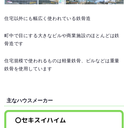
住宅以外にも幅広く使われている鉄骨造
町中で目にする大きなビルや商業施設のほとんどは鉄
骨造です
住宅規模で使われるものは
軽量鉄骨
、ビルなどは
重量
鉄骨
を使用しています
主なハウスメーカー